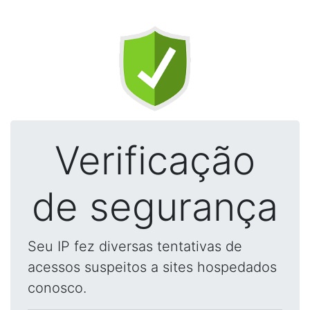
Verificação
de segurança
Seu IP fez diversas tentativas de
acessos suspeitos a sites hospedados
conosco.